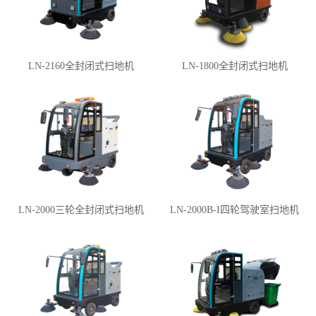
LN-2160全封闭式扫地机
LN-1800全封闭式扫地机
LN-2000三轮全封闭式扫地机
LN-2000B-I四轮驾驶室扫地机