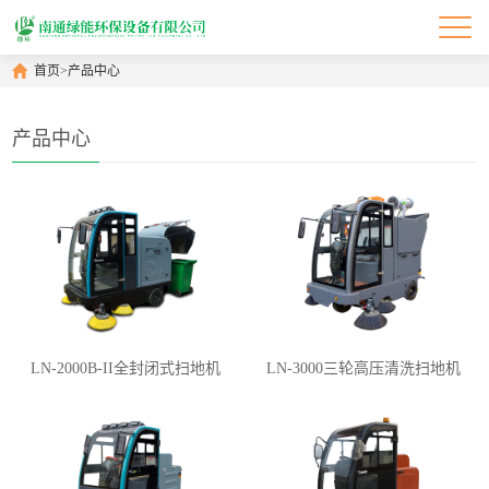
首页
>
产品中心
产品中心
LN-2000B-II全封闭式扫地机
LN-3000三轮高压清洗扫地机