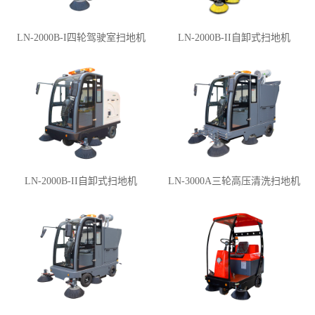
LN-2000B-I四轮驾驶室扫地机
LN-2000B-II自卸式扫地机
LN-2000B-II自卸式扫地机
LN-3000A三轮高压清洗扫地机