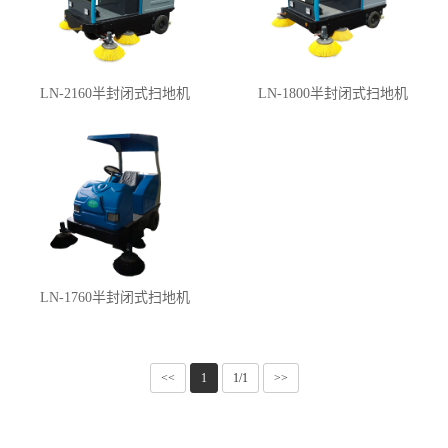
LN-2160半封闭式扫地机
LN-1800半封闭式扫地机
LN-1760半封闭式扫地机
<<
1
1/1
>>