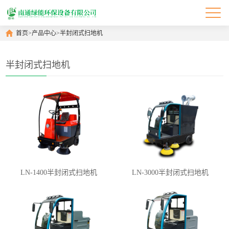
首页
>
产品中心
>
半封闭式扫地机
半封闭式扫地机
LN-1400半封闭式扫地机
LN-3000半封闭式扫地机