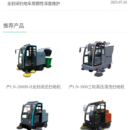
2025-07-24
全封闭扫地车周期性深度维护
推荐产品
产LN-2000B-II全封闭式扫地机
产LN-3000三轮高压清洗扫地机