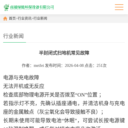
首页
>
行业资讯
>
行业新闻
行业新闻
半封闭式扫地机常见故障
作者：meifei
发布时间：2026-04-08
点击：251次
电源与充电故障
‌无法开机或无反应‌
检查底部物理电源开关是否拨至“ON”位置 ；
若指示灯不亮，先确认插座通电，并清洁机身与充电
座的金属触点（灰尘氧化会导致接触不良）；
长期未使用可能导致电池“休眠”，可尝试长按电源键