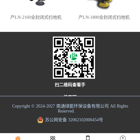
产LN-2160全封闭式扫地机
产LN-1800全封闭式扫地机
扫二维码查看手
机官网
Copyright © 2024-2027 南通绿能环保设备有限公司 All Rights
Reserved.
苏公网安备 32062102000454号